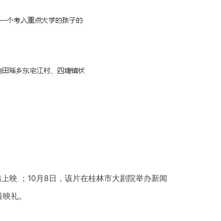
大陆上映 ；10月8日，该片在桂林市大剧院举办新闻
首映礼。