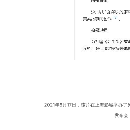
2021年6月17日，该片在上海影城举办了
发布会