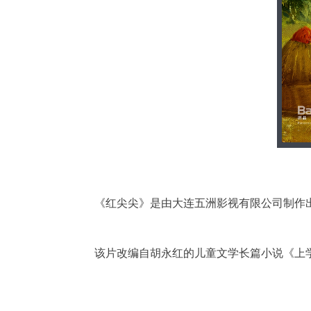
《红尖尖》是由大连五洲影视有限公司制作
该片改编自胡永红的儿童文学长篇小说《上