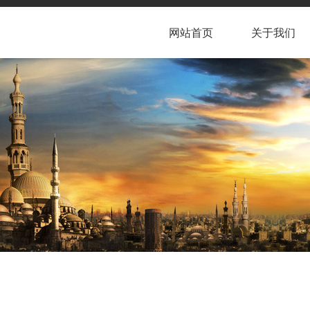
网站首页
关于我们