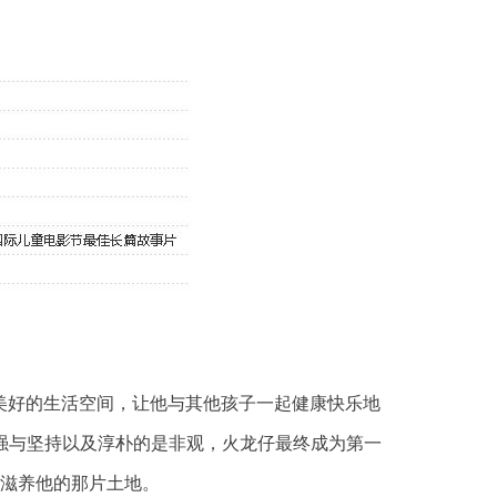
好的生活空间，让他与其他孩子一起健康快乐地
强与坚持以及淳朴的是非观，火龙仔最终成为第一
滋养他的那片土地。