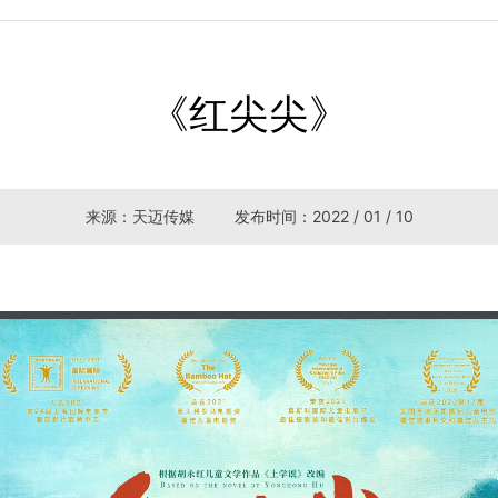
《红尖尖》
来源：天迈传媒 发布时间：2022 / 01 / 10