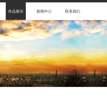
作品展示
新闻中心
联系我们