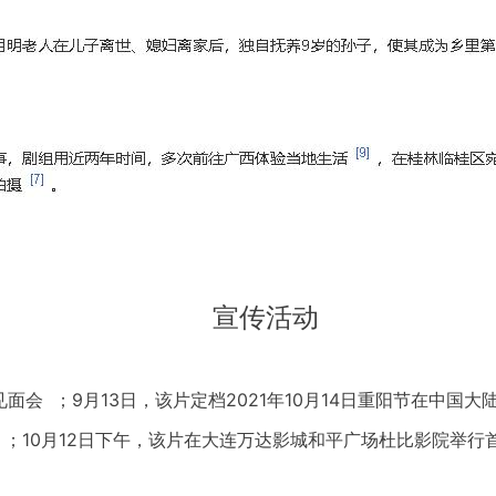
宣传活动
见面会 ；9月13日，该片定档2021年10月14日重阳节在中国
 ；10月12日下午，该片在大连万达影城和平广场杜比影院举行