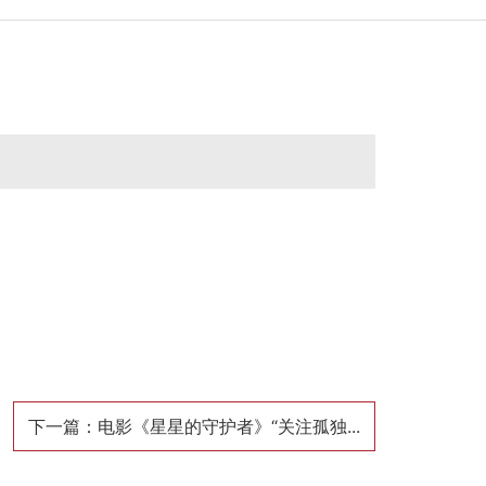
下一篇：电影《星星的守护者》“关注孤独...