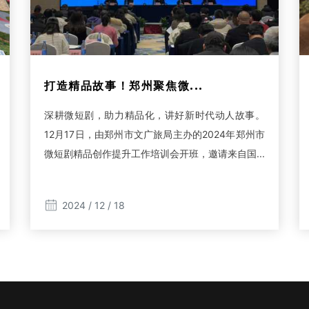
打造精品故事！郑州聚焦微...
深耕微短剧，助力精品化，讲好新时代动人故事。
12月17日，由郑州市文广旅局主办的2024年郑州市
微短剧精品创作提升工作培训会开班，邀请来自国...
2024 / 12 / 18