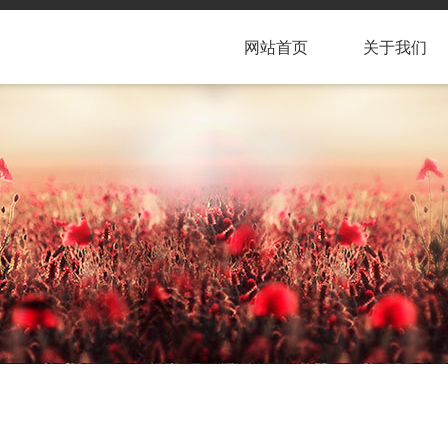
网站首页
关于我们