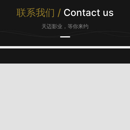
联系我们 /
Contact us
天迈影业，等你来约