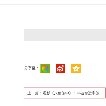
分享至：
上一篇：观影《八角笼中》：冲破命运牢笼...