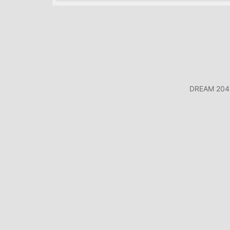
DREAM 2049 