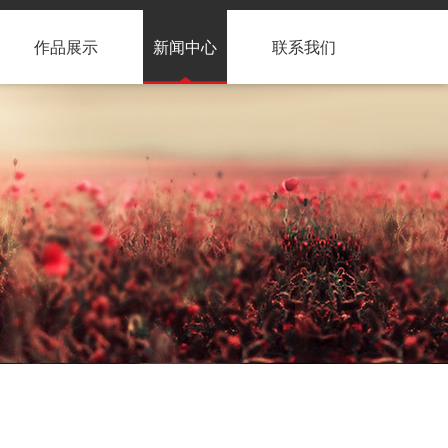
作品展示
新闻中心
联系我们