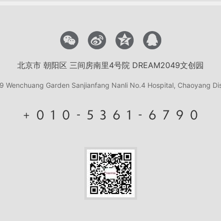
北京市 朝阳区 三间房南里4号院 DREAM2049文创园
Wenchuang Garden Sanjianfang Nanli No.4 Hospital, Chaoyang Distr