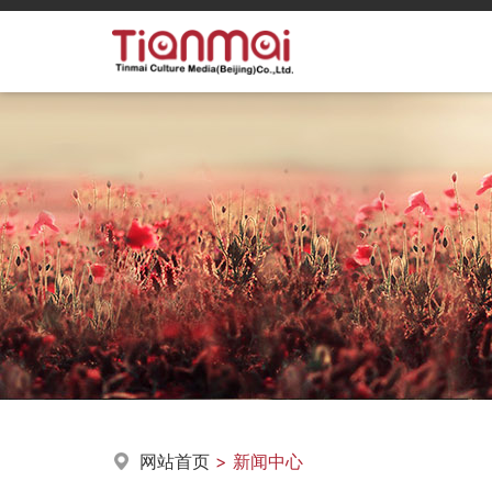
网站首页
> 新闻中心